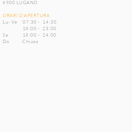
6900 LUGANO
ORARI D'APERTURA
Lu- Ve 07:30 - 14:30
18:00 - 23:00
Sa 18:00 - 24:00
Do Chiuso