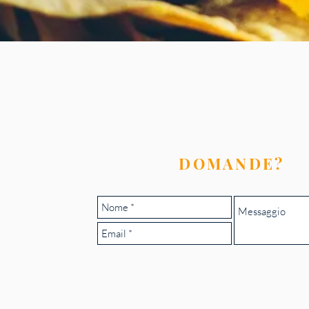
DOMANDE?