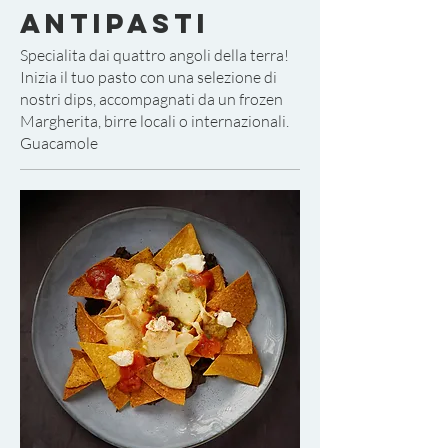
ANTIPASTI
Specialita dai quattro angoli della terra!
Inizia il tuo pasto con una selezione di
nostri dips, accompagnati da un frozen
Margherita, birre locali o internazionali.
Guacamole