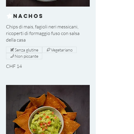
Nachos
Chips di mais, fagioli neri messicani,
ricoperti di formaggio fuso con salsa
Senza glutine
Vegetariano
Non piccante
CHF 14