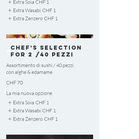
Extra Soia
CHF 1
Extra Wasabi
CHF 1
Extra Zenzero
CHF 1
Chef's Selection
for 2 /40 pezzi
Assortimento di sushi / 40 pezzi.
con alghe & edamame
CHF 70
La mia nuova opzione
Extra Soia
CHF 1
Extra Wasabi
CHF 1
Extra Zenzero
CHF 1