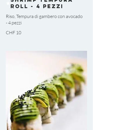
Roll - 4 pezzi
Riso, Tempura di gambero con avocado
CHF 10