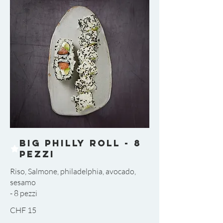
Big Philly Roll - 8
pezzi
Riso, Salmone, philadelphia, avocado,
sesamo
CHF 15