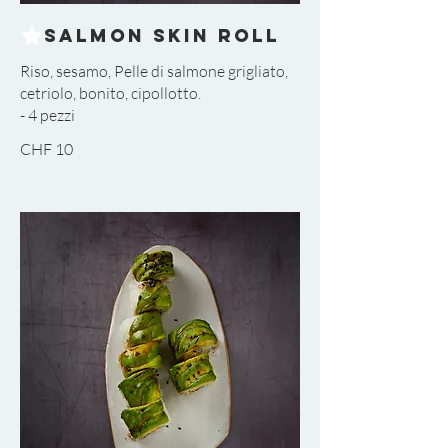
Salmon Skin Roll
Riso, sesamo, Pelle di salmone grigliato,
cetriolo, bonito, cipollotto.
CHF 10