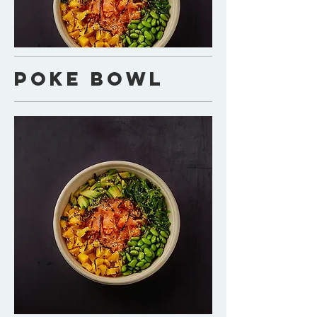
Poke Bowl