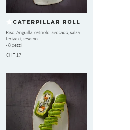
Caterpillar Roll
Riso, Anguilla, cetriolo, avocado, salsa
teriyaki, sesamo.
CHF 17