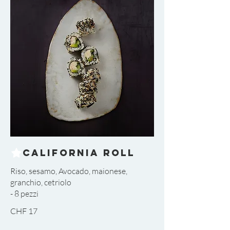
California Roll
Riso, sesamo, Avocado, maionese,
granchio, cetriolo
- 8 pezzi
CHF 17