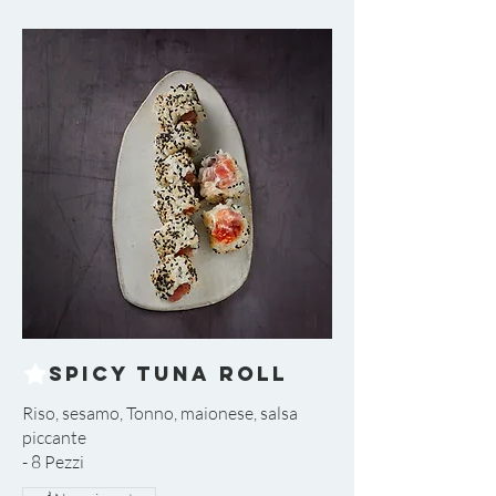
Spicy Tuna Roll
Riso, sesamo, Tonno, maionese, salsa
piccante