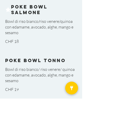
Poke Bowl
Salmone
Bowl di riso bianco/riso venere/quinoa
con edamame, avocado, alghe, mango e
sesamo
CHF 18
Poke Bowl Tonno
Bowl di riso bianco/ riso venere/ quinoa
con edamame, avocado, alghe, mango e
sesamo
CHF 19
Poke Bowl Misto