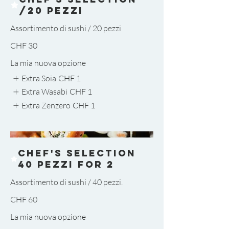
/20 pezzi
Assortimento di sushi / 20 pezzi
CHF 30
La mia nuova opzione
Extra Soia
CHF 1
Extra Wasabi
CHF 1
Extra Zenzero
CHF 1
Chef's Selection
40 pezzi for 2
CHF 60
La mia nuova opzione