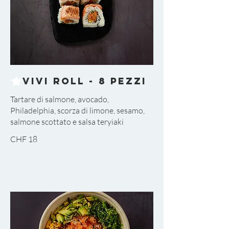
Vivi Roll - 8 pezzi
Tartare di salmone, avocado,
Philadelphia, scorza di limone, sesamo,
salmone scottato e salsa teryiaki
CHF 18