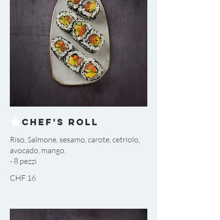
Chef's Roll
Riso, Salmone, sesamo, carote, cetriolo,
avocado, mango.
CHF 16